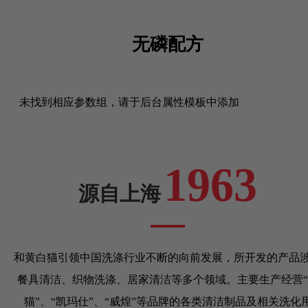
无磷配方
未找到相应参数组，请于后台属性模板中添加
1963
源自上海
和黄白猫引领中国洗涤行业不断的向前发展，所开发的产品
餐具清洁、织物洗涤、居家清洁等多个领域。主要生产经营“
猫”、“凯玛仕”、“威煌”等品牌的各类清洁制品及相关洗化