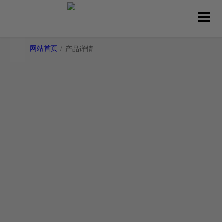
网站首页
/
产品详情