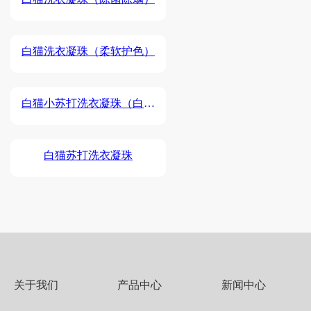
白猫洗衣凝珠（柔软护色）
白猫小苏打洗衣凝珠（白桃
樱花）
白猫苏打洗衣凝珠
关于我们
产品中心
新闻中心