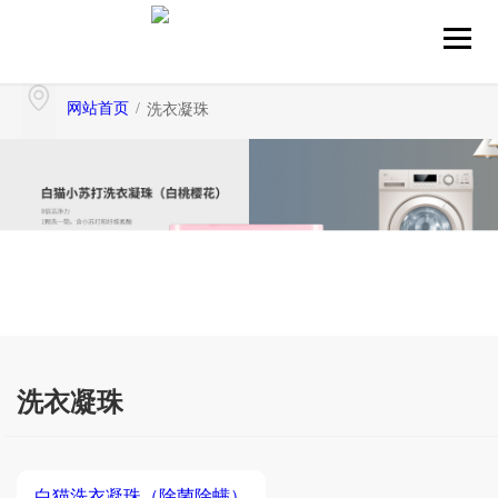
网站首页
/
洗衣凝珠
洗衣凝珠
白猫洗衣凝珠（除菌除螨）