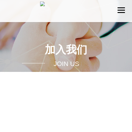
加入我们
JOIN US