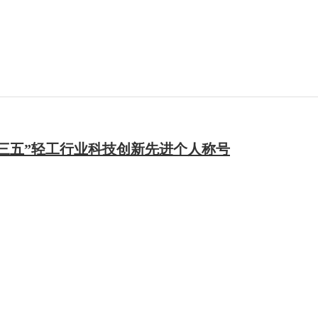
三五”轻工行业科技创新先进个人称号