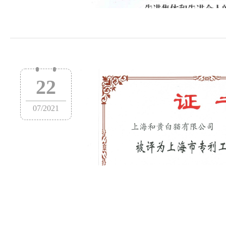
22
07
/
2021