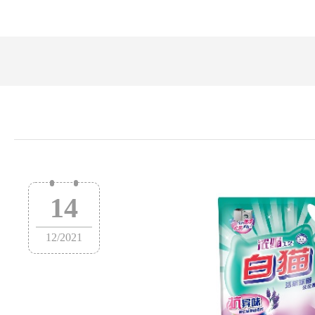
14
12
/
2021