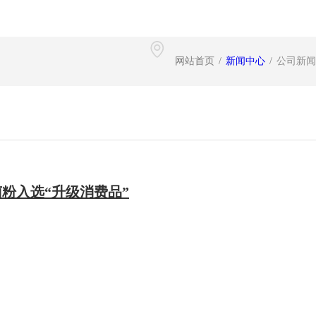
网站首页
/
新闻中心
/
公司新闻
粉入选“升级消费品”