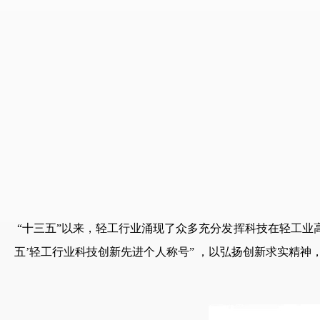
“十三五”以来，轻工行业涌现了众多充分发挥科技在轻工业
五
’
轻工行业科技创新先进个人称号”
，以弘扬创新求实精神，