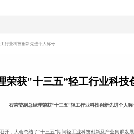
轻工行业科技创新先进个人称号
理荣获"十三五”轻工行业科技
石荣莹副总经理荣获
十三五”轻工行业科技创新先进个人称
"
召开，大会总结了“十三五”期间轻工业科技创新及产业集群发