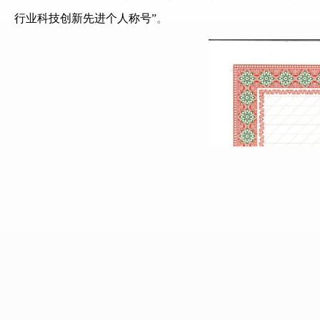
行业科技创新先进个人称号”
。