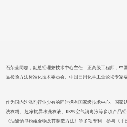
石荣莹同志，副总经理兼技术中心主任，正高级工程师，中
品检验方法标准化技术委员会、中国日用化学工业论坛专家
作为国内洗涤剂行业少有的同时拥有国家级技术中心、国家
洗衣粉、超净抗异味洗衣液、
空气消毒液等多项产品经
KB99
《油酸钠皂粉组合物及其制造方法》等多项专利，参与《手