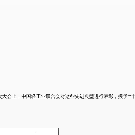
次大会上，中国轻工业联合会对这些先进典型进行表彰，授予“
‘