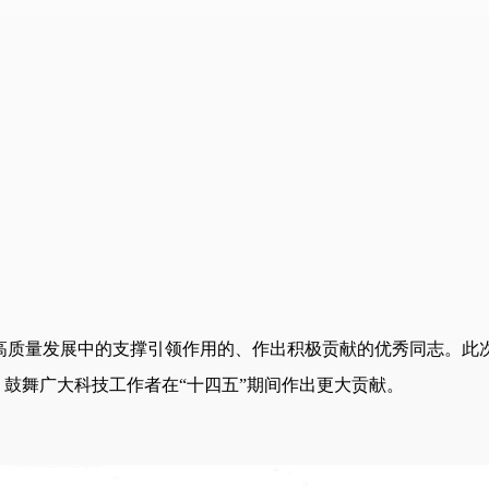
高质量发展中的支撑引领作用的、作出积极贡献的优秀同志。此
鼓舞广大科技工作者在“十四五”期间作出更大贡献。