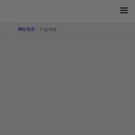
网站首页
/
产品详情