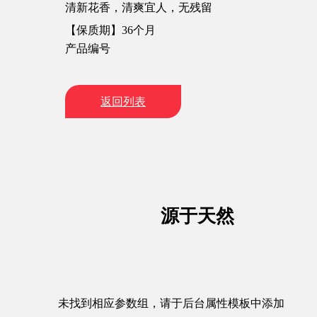
清新花香，清爽宜人，无残留
【保质期】36个月
产品编号
返回列表
源于天然
未找到相应参数组，请于后台属性模板中添加