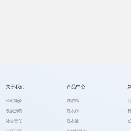
关于我们
产品中心
公司简介
洗洁精
发展历程
洗衣粉
社会责任
洗衣液