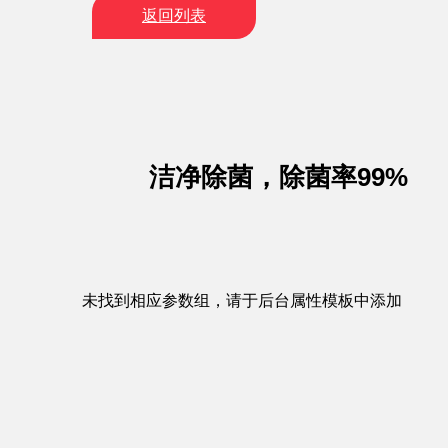
返回列表
洁净除菌，除菌率99%
未找到相应参数组，请于后台属性模板中添加