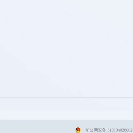
沪公网安备
31010402000