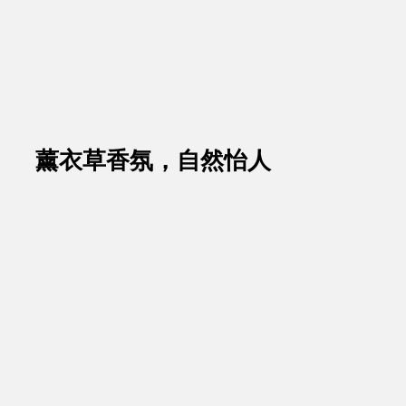
薰衣草香氛，自然怡人