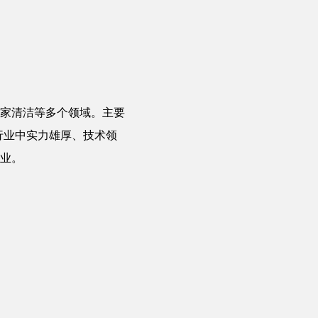
家清洁等多个领域。主要
同行业中实力雄厚、技术领
业。