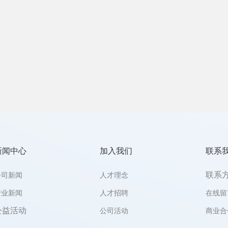
新闻中心
加入我们
联系
联系
公司新闻
人才理念
行业新闻
人才招聘
在线留
公益活动
公司活动
商业合