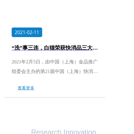
2021-02-11
“洗”事三连，白猫荣获快消品三大奖
项
2021年2月5日，由中国（上海）金品推广
组委会主办的第21届中国（上海）快消品
高层年会”在上海隆重举行，白猫绿茶薄
查看更多
荷洗洁精和白猫阳光除菌洗衣液凭借优质
的产品质量和优异的市场表现，荣获了“2
020消费金品”和“2020畅销金品”。
Research Innovation